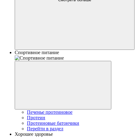
Спортивное питание
Печенье протеиновое
Протеин
Протеиновые батончики
Перейти в раздел
Хорошее здоровье