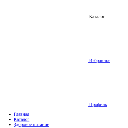
Каталог
Избранное
Профиль
Главная
Каталог
Здоровое питание