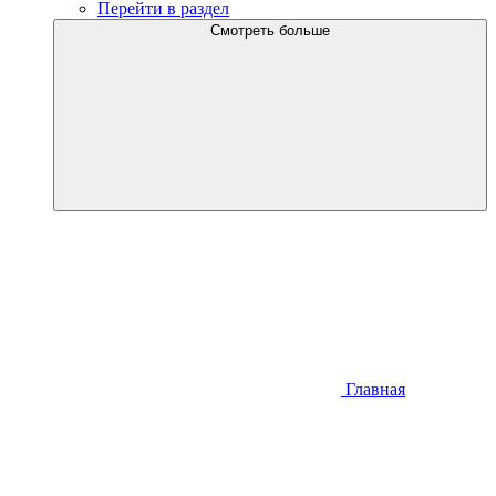
Перейти в раздел
Смотреть больше
Главная