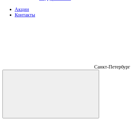
Акции
Контакты
Санкт-Петербург