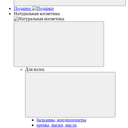
Подарки
Натуральная косметика
Для волос
бальзамы, кондиционеры
кремы, маски, масла