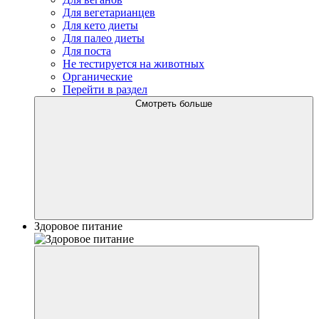
Для вегетарианцев
Для кето диеты
Для палео диеты
Для поста
Не тестируется на животных
Органические
Перейти в раздел
Смотреть больше
Здоровое питание