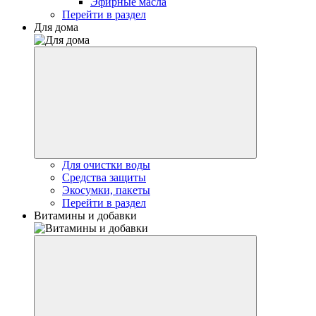
Эфирные масла
Перейти в раздел
Для дома
Для очистки воды
Средства защиты
Экосумки, пакеты
Перейти в раздел
Витамины и добавки