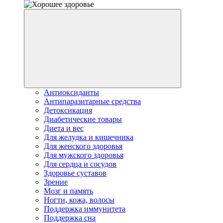
Антиоксиданты
Антипаразитарные средства
Детоксикация
Диабетические товары
Диета и вес
Для желудка и кишечника
Для женского здоровья
Для мужского здоровья
Для сердца и сосудов
Здоровье суставов
Зрение
Мозг и память
Ногти, кожа, волосы
Поддержка иммунитета
Поддержка сна