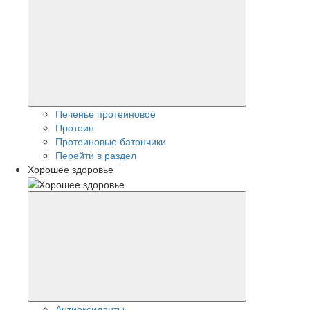
Печенье протеиновое
Протеин
Протеиновые батончики
Перейти в раздел
Хорошее здоровье
Антиоксиданты