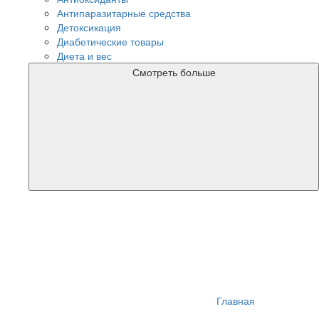
Антипаразитарные средства
Детоксикация
Диабетические товары
Диета и вес
Смотреть больше
Главная