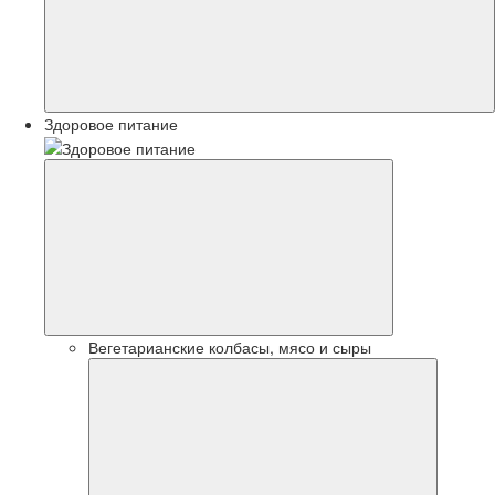
Здоровое питание
Вегетарианские колбасы, мясо и сыры