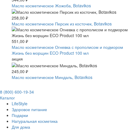
Масло косметическое Жожоба, Botavikos
258,00 ₽
Масло косметическое Персик из косточек, Botavikos
551,00 ₽
Масло косметическое Огневка с прополисом и подмором
Жизнь без морщин ECO Product 100 мл
акция
245,00 ₽
Масло косметическое Миндаль, Botavikos
8 (800) 600-19-34
Каталог
LifeStyle
Здоровое питание
Подарки
Натуральная косметика
Для дома