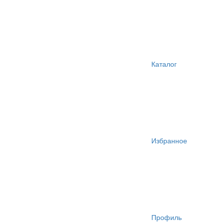
Каталог
Избранное
Профиль