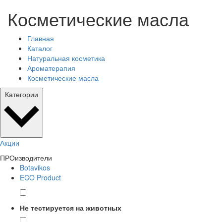
Косметические масла
Главная
Каталог
Натуральная косметика
Ароматерапия
Косметические масла
Категории
Акции
ПРОизводители
Botavikos
ECO Product
Не тестируется на животных