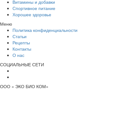
Витамины и добавки
Спортивное питание
Хорошее здоровье
Меню
Политика конфиденциальности
Статьи
Рецепты
Контакты
О нас
СОЦИАЛЬНЫЕ СЕТИ
ООО « ЭКО БИО КОМ»