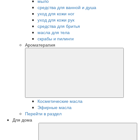
мыло
средства для ванной и душа
уход для кожи ног
уход для кожи рук
средства для бритья
масла для тела
скрабы и пилинги
Ароматерапия
Косметические масла
Эфирные масла
Перейти в раздел
Для дома