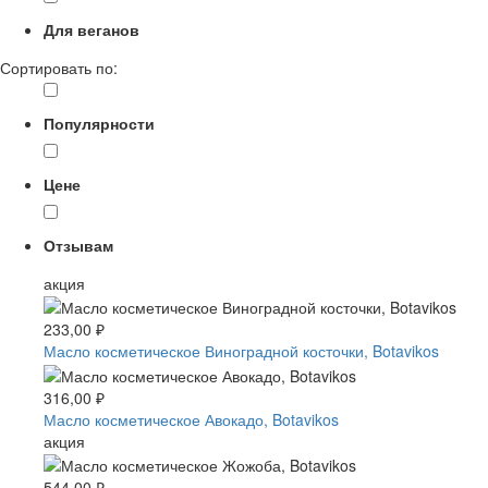
Для веганов
Сортировать по:
Популярности
Цене
Отзывам
акция
233,00 ₽
Масло косметическое Виноградной косточки, Botavikos
316,00 ₽
Масло косметическое Авокадо, Botavikos
акция
544,00 ₽