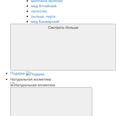
маточное молочко
мед Алтайский
прополис
пыльца, перга
мед Башкирский
Смотреть больше
Подарки
Натуральная косметика