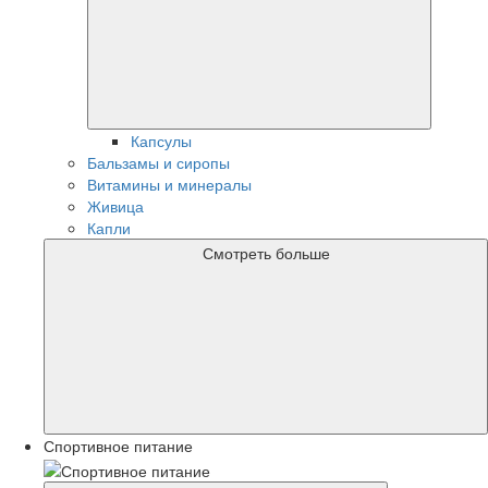
Капсулы
Бальзамы и сиропы
Витамины и минералы
Живица
Капли
Смотреть больше
Спортивное питание