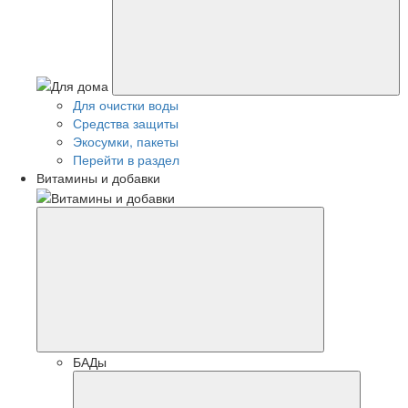
Для очистки воды
Средства защиты
Экосумки, пакеты
Перейти в раздел
Витамины и добавки
БАДы