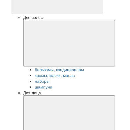
Для волос
бальзамы, кондиционеры
кремы, маски, масла
наборы
шампуни
Для лица