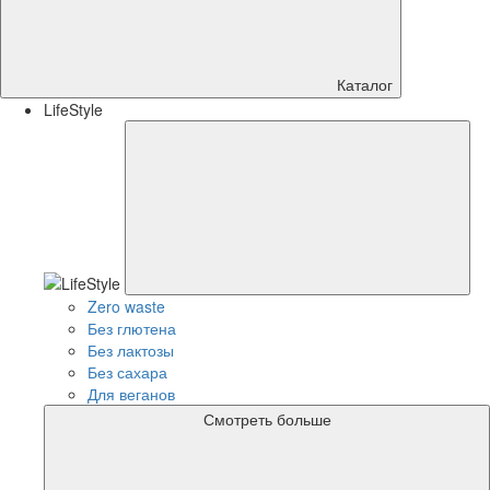
Каталог
LifeStyle
Zero waste
Без глютена
Без лактозы
Без сахара
Для веганов
Смотреть больше