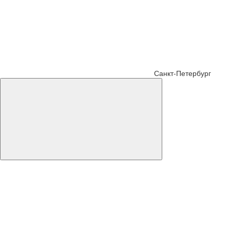
Санкт-Петербург