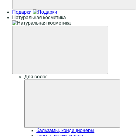
Подарки
Натуральная косметика
Для волос
бальзамы, кондиционеры
кремы, маски, масла