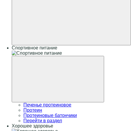
Спортивное питание
Печенье протеиновое
Протеин
Протеиновые батончики
Перейти в раздел
Хорошее здоровье