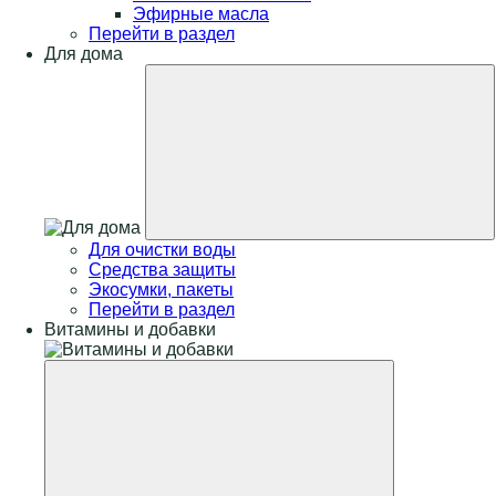
Эфирные масла
Перейти в раздел
Для дома
Для очистки воды
Средства защиты
Экосумки, пакеты
Перейти в раздел
Витамины и добавки