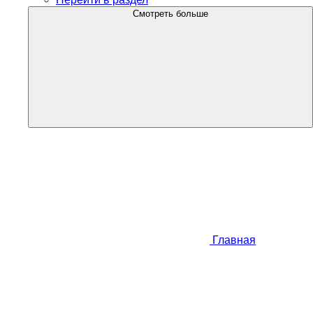
Смотреть больше
Главная