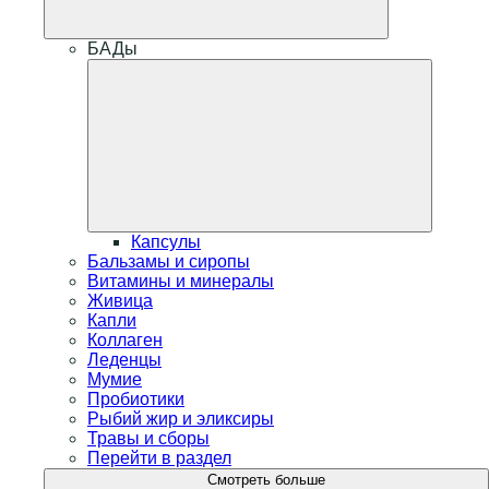
БАДы
Капсулы
Бальзамы и сиропы
Витамины и минералы
Живица
Капли
Коллаген
Леденцы
Мумие
Пробиотики
Рыбий жир и эликсиры
Травы и сборы
Перейти в раздел
Смотреть больше