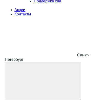
Поддержка сна
Акции
Контакты
Санкт-
Петербург