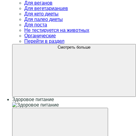
Для веганов
Для вегетарианцев
Для кето диеты
Для палео диеты
Для поста
Не тестируется на животных
Органические
Перейти в раздел
Смотреть больше
Здоровое питание