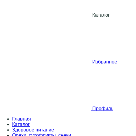
Каталог
Избранное
Профиль
Главная
Каталог
Здоровое питание
Орехи, сухофрукты, снеки