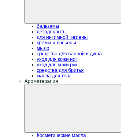
бальзамы
дезодоранты
для интимной гигиены
кремы и лосьоны
мыло
средства для ванной и душа
уход для кожи ног
уход для кожи рук
средства для бритья
масла для тела
Ароматерапия
Косметические масла